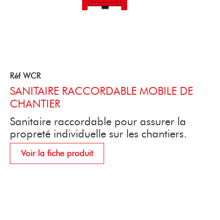
Réf WCR
SANITAIRE RACCORDABLE MOBILE DE
CHANTIER
Sanitaire raccordable pour assurer la
propreté individuelle sur les chantiers.
Voir la fiche produit