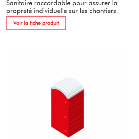
Sanitaire raccordable pour assurer la
propreté individuelle sur les chantiers.
Voir la fiche produit