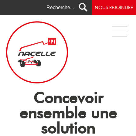
NOUS REJOINDRE
Concevoir
ensemble une
solution