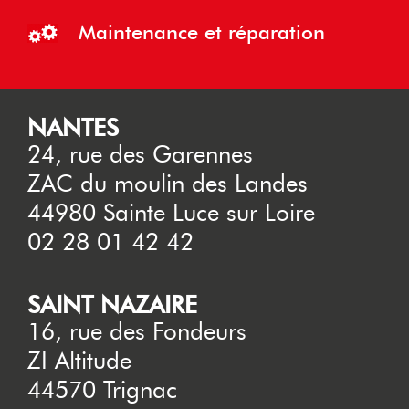
Maintenance et réparation
NANTES
24, rue des Garennes
ZAC du moulin des Landes
44980 Sainte Luce sur Loire
02 28 01 42 42
SAINT NAZAIRE
16, rue des Fondeurs
ZI Altitude
44570 Trignac