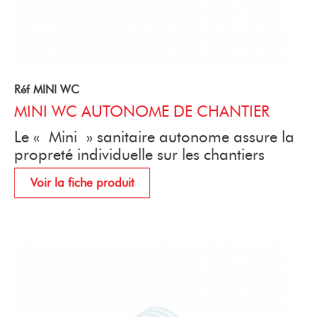
Réf MINI WC
MINI WC AUTONOME DE CHANTIER
Le « Mini » sanitaire autonome assure la
propreté individuelle sur les chantiers
Voir la fiche produit