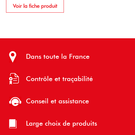
Voir la fiche produit
Dans toute la France
Contrôle et traçabilité
Conseil et assistance
Large choix de produits