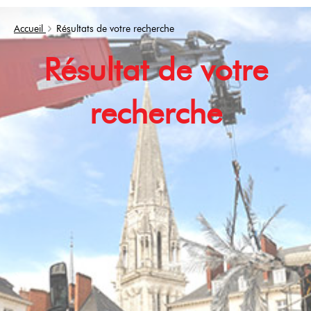
Accueil
Résultats de votre recherche
Résultat de votre
recherche