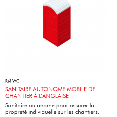
Réf WC
SANITAIRE AUTONOME MOBILE DE
CHANTIER À L’ANGLAISE
Sanitaire autonome pour assurer la
propreté individuelle sur les chantiers.