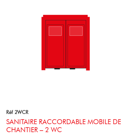
Réf 2WCR
SANITAIRE RACCORDABLE MOBILE DE
CHANTIER – 2 WC