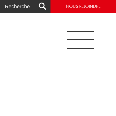
NOUS REJOINDRE