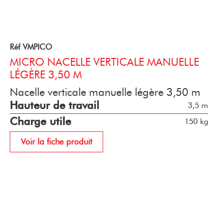
Réf VMPICO
MICRO NACELLE VERTICALE MANUELLE
LÉGÈRE 3,50 M
Nacelle verticale manuelle légère 3,50 m
Hauteur de travail
3,5 m
Charge utile
150 kg
Voir la fiche produit