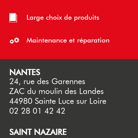
Large choix de produits
Maintenance et réparation
NANTES
24, rue des Garennes
ZAC du moulin des Landes
44980 Sainte Luce sur Loire
02 28 01 42 42
SAINT NAZAIRE