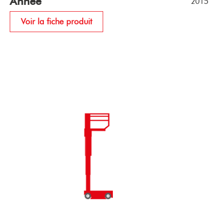
Année
2015
Voir la fiche produit