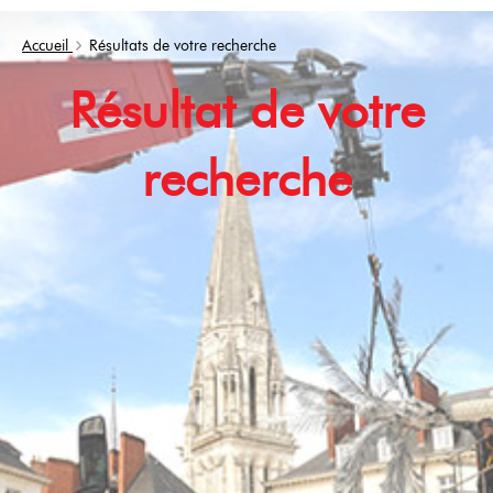
Accueil
Résultats de votre recherche
Résultat de votre
recherche