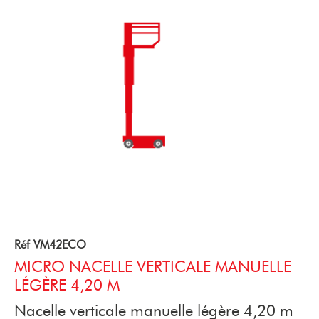
Réf VM42ECO
MICRO NACELLE VERTICALE MANUELLE
LÉGÈRE 4,20 M
Nacelle verticale manuelle légère 4,20 m