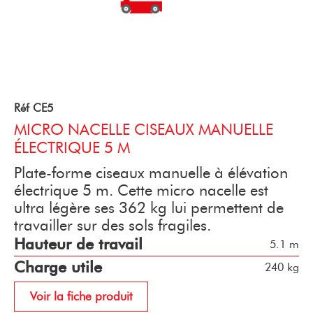
Réf CE5
MICRO NACELLE CISEAUX MANUELLE
ÉLECTRIQUE 5 M
Plate-forme ciseaux manuelle à élévation
électrique 5 m. Cette micro nacelle est
ultra légère ses 362 kg lui permettent de
travailler sur des sols fragiles.
Hauteur de travail
5.1 m
Charge utile
240 kg
Voir la fiche produit