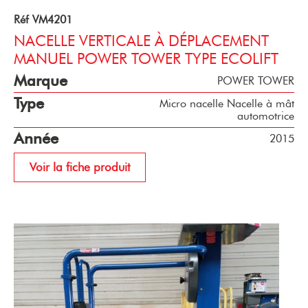
Réf VM4201
NACELLE VERTICALE À DÉPLACEMENT
MANUEL POWER TOWER TYPE ECOLIFT
Marque
POWER TOWER
Type
Micro nacelle Nacelle à mât
automotrice
Année
2015
Voir la fiche produit