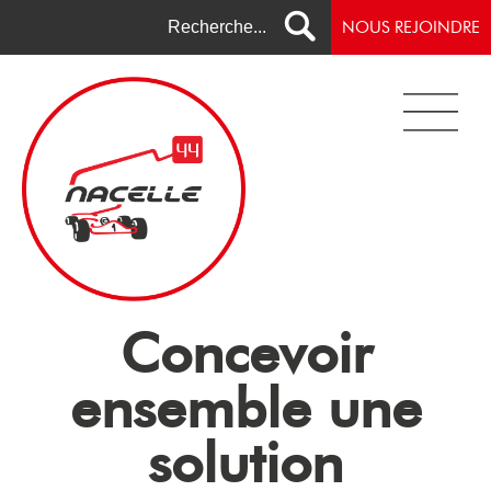
NOUS REJOINDRE
Concevoir
ensemble une
solution